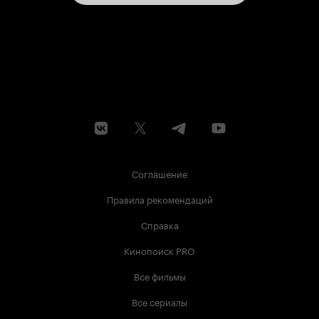
Соглашение
Правила рекомендаций
Справка
Кинопоиск PRO
Все фильмы
Все сериалы