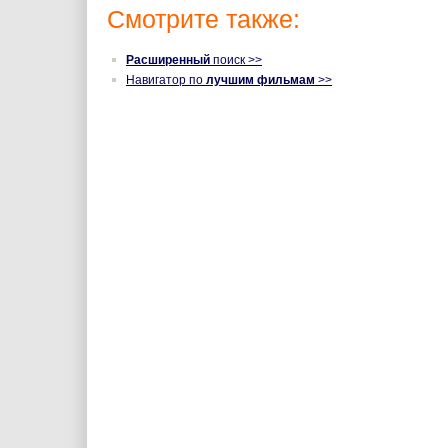
Смотрите также:
Расширенный
поиск >>
Навигатор по
лучшим фильмам
>>