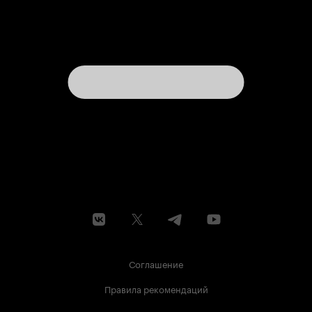
Соглашение
Правила рекомендаций