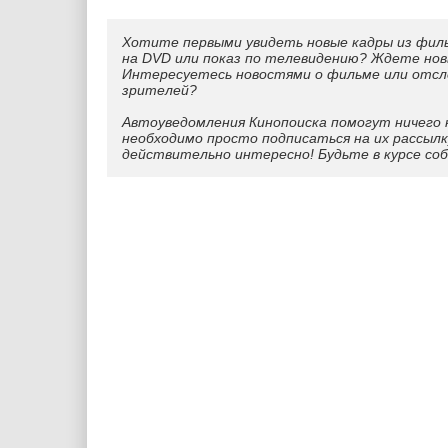
Хотите первыми увидеть новые кадры из фил
на DVD или показ по телевидению? Ждете нов
Интересуетесь новостями о фильме или отс
зрителей?
Автоуведомления Кинопоиска помогут ничего 
необходимо просто подписаться на их рассылк
действительно интересно! Будьте в курсе со