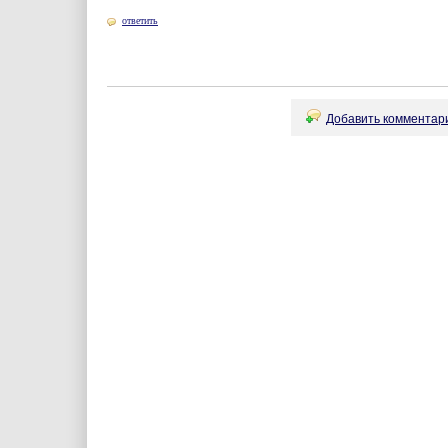
ответить
Добавить комментари