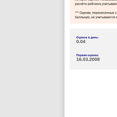
расчёте рейтинга учитываю
*** Оценки, перенесенные с
балльную, не учитываются в
Оценок в день:
0.04
Первая оценка:
16.03.2008