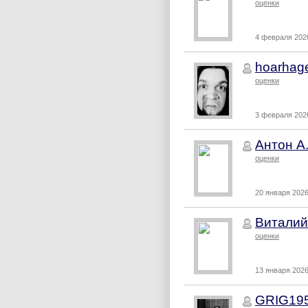
оценки
4 февраля 2026
hoarhag
оценки
3 февраля 2026
Антон А
оценки
20 января 2026
Виталий
оценки
13 января 2026
GRIG19