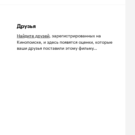
Друзья
Найдите друзей
, зарегистрированных на
Кинопоиске, и здесь появятся оценки, которые
ваши друзья поставили этому фильму...