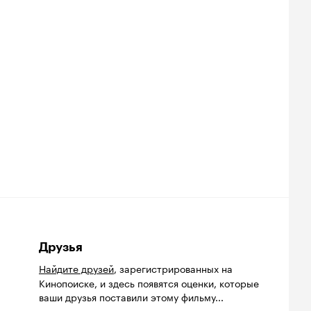
Друзья
Найдите друзей
, зарегистрированных на
Кинопоиске, и здесь появятся оценки, которые
ваши друзья поставили этому фильму...