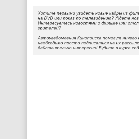
Хотите первыми увидеть новые кадры из фил
на DVD или показ по телевидению? Ждете нов
Интересуетесь новостями о фильме или отс
зрителей?
Автоуведомления Кинопоиска помогут ничего 
необходимо просто подписаться на их рассылк
действительно интересно! Будьте в курсе со