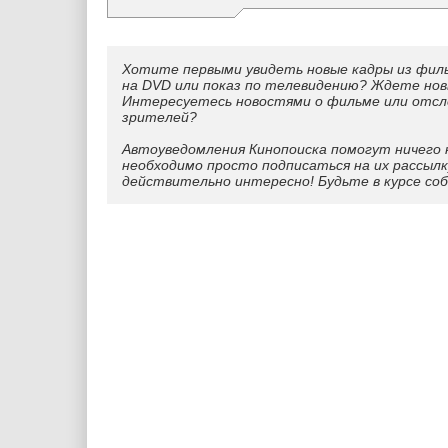
Хотите первыми увидеть новые кадры из фил
на DVD или показ по телевидению? Ждете нов
Интересуетесь новостями о фильме или отс
зрителей?
Автоуведомления Кинопоиска помогут ничего 
необходимо просто подписаться на их рассылк
действительно интересно! Будьте в курсе со