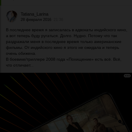
Tatiana_Larina
28 февраля 2016
21:38
В последнее время я записалась в адвокаты индийского кино,
а вот теперь буду ругаться. Долго. Нудно. Потому что так
раздражали меня в последнее время только американские
фильмы. От индийского кино я этого не ожидала и теперь
очень обижена.
В боевике/триллере 2008 года «Похищение» есть всё. Всё,
что отличает...