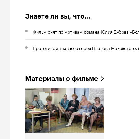
Знаете ли вы, что…
Фильм снят по мотивам романа
Юлия Дубова
«Бол
Прототипом главного героя Платона Маковского, 
Материалы о фильме