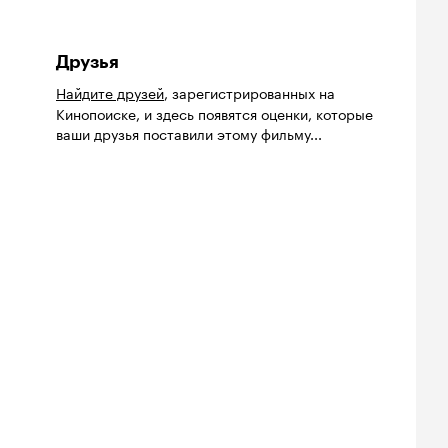
Друзья
Найдите друзей
, зарегистрированных на
Кинопоиске, и здесь появятся оценки, которые
ваши друзья поставили этому фильму...