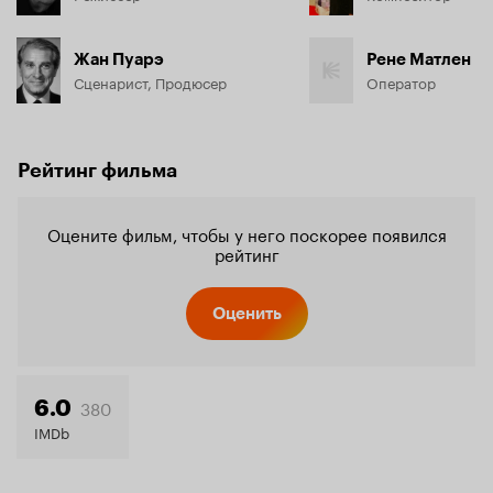
Жан Пуарэ
Рене Матлен
Сценарист, Продюсер
Оператор
Рейтинг фильма
Оцените фильм, чтобы у него поскорее появился
рейтинг
Оценить
380
6.0
IMDb