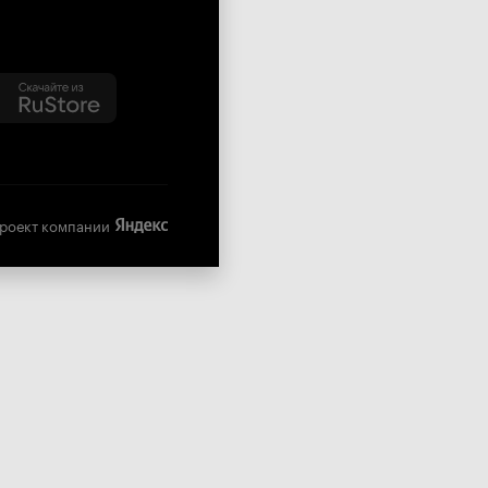
роект компании