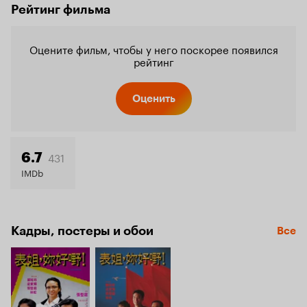
Рейтинг фильма
Оцените фильм, чтобы у него поскорее появился
рейтинг
Оценить
431
6.7
IMDb
Кадры, постеры и обои
Все