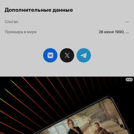
Дополнительные данные
Слоган
—
Премьера в мире
28 июня 1990
,
...