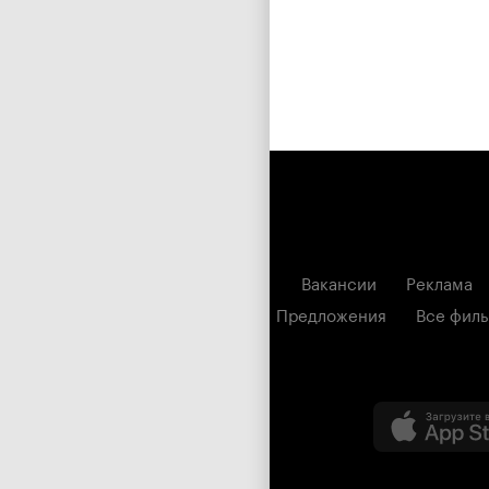
Вакансии
Реклама
Предложения
Все фил