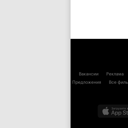
Вакансии
Реклама
Предложения
Все фил