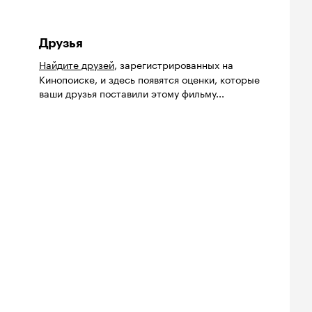
Друзья
Найдите друзей
, зарегистрированных на
Кинопоиске, и здесь появятся оценки, которые
ваши друзья поставили этому фильму...