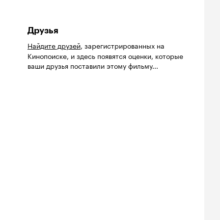
Друзья
Найдите друзей
, зарегистрированных на
Кинопоиске, и здесь появятся оценки, которые
ваши друзья поставили этому фильму...