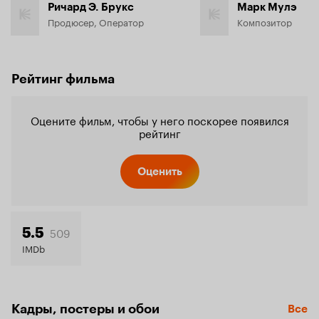
Ричард Э. Брукс
Марк Мулэ
Продюсер, Оператор
Композитор
Рейтинг фильма
Оцените фильм, чтобы у него поскорее появился
рейтинг
Оценить
509
5.5
IMDb
Кадры, постеры и обои
Все