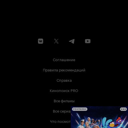
Соглашение
Правила рекомендаций
Справка
Кинопоиск PRO
Все фильмы
Все сериалы
РЕКЛАМА
Что посмотреть