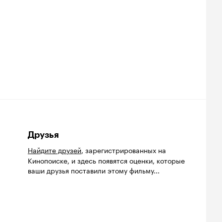
Друзья
Найдите друзей
, зарегистрированных на
Кинопоиске, и здесь появятся оценки, которые
ваши друзья поставили этому фильму...