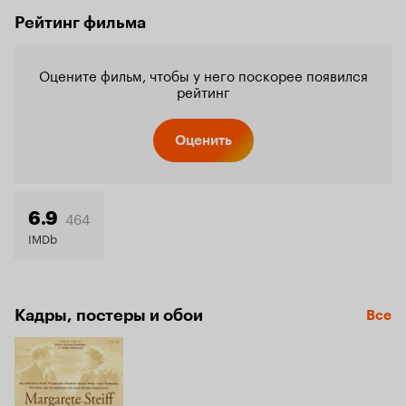
Рейтинг фильма
Оцените фильм, чтобы у него поскорее появился
рейтинг
Оценить
464
6.9
IMDb
Кадры, постеры и обои
Все