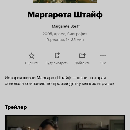
Маргарета Штайф
Margarete Steiff
2005, драма, биография
Германия, 1 ч 35 мин
Оценить
Буду смотреть
Добавить
Еще
История жизни Маргарет Штайф — швеи, которая 
основала компанию по производству мягких игрушек.
Трейлер