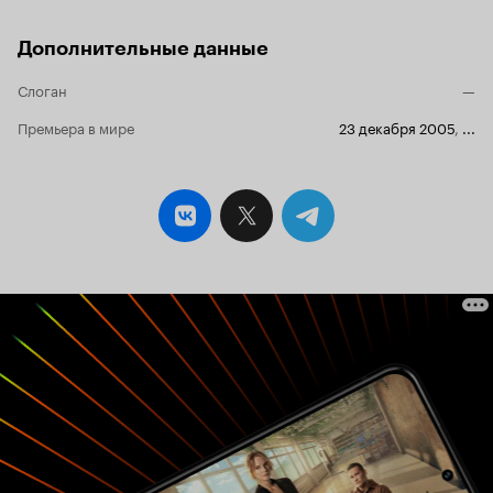
Дополнительные данные
Слоган
—
Премьера в мире
23 декабря 2005
,
...