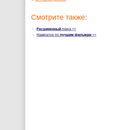
Смотрите также:
Расширенный
поиск >>
Навигатор по
лучшим фильмам
>>