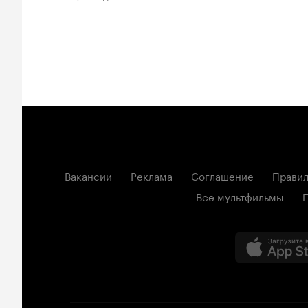
Вакансии
Реклама
Соглашение
Правил
Все мультфильмы