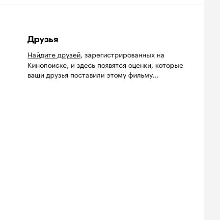
Друзья
Найдите друзей
, зарегистрированных на
Кинопоиске, и здесь появятся оценки, которые
ваши друзья поставили этому фильму...