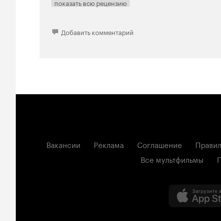
показать всю рецензию
Добавить комментарий
Вакансии
Реклама
Соглашение
Правил
Все мультфильмы