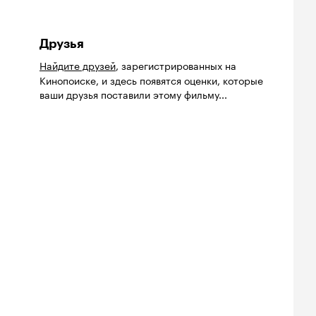
Друзья
Найдите друзей
, зарегистрированных на
Кинопоиске, и здесь появятся оценки, которые
ваши друзья поставили этому фильму...