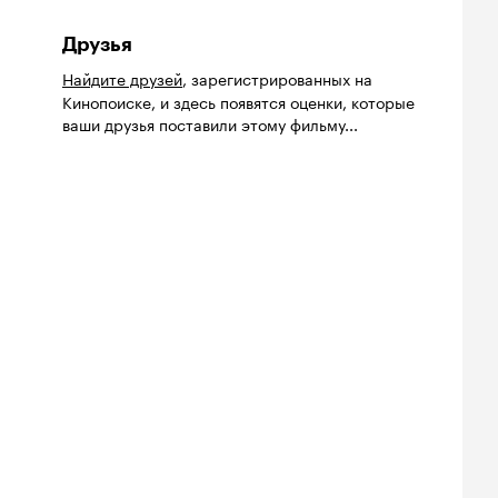
Друзья
Найдите друзей
, зарегистрированных на
Кинопоиске, и здесь появятся оценки, которые
ваши друзья поставили этому фильму...