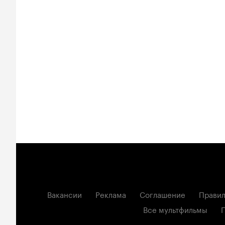
Вакансии
Реклама
Соглашение
Правил
Все мультфильмы