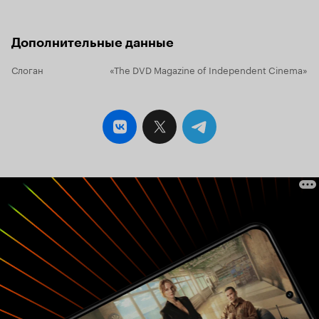
Дополнительные данные
Слоган
«The DVD Magazine of Independent Cinema»