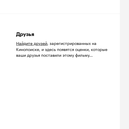
Друзья
Найдите друзей
, зарегистрированных на
Кинопоиске, и здесь появятся оценки, которые
ваши друзья поставили этому фильму...