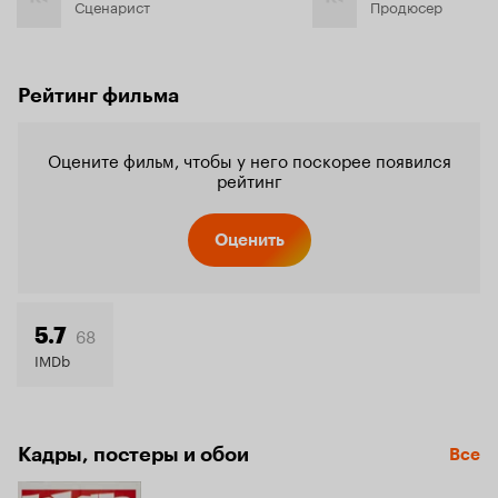
Сценарист
Продюсер
Рейтинг фильма
Оцените фильм, чтобы у него поскорее появился
рейтинг
Оценить
68
5.7
IMDb
Кадры, постеры и обои
Все