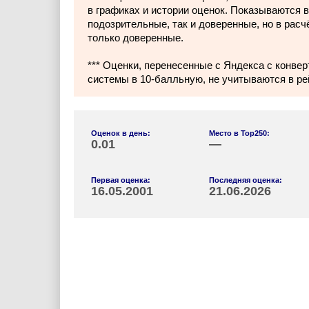
в графиках и истории оценок. Показываются в
подозрительные, так и доверенные, но в расч
только доверенные.
*** Оценки, перенесенные с Яндекса с конвер
системы в 10-балльную, не учитываются в ре
Оценок в день:
Место в Top250:
0.01
—
Первая оценка:
Последняя оценка:
16.05.2001
21.06.2026