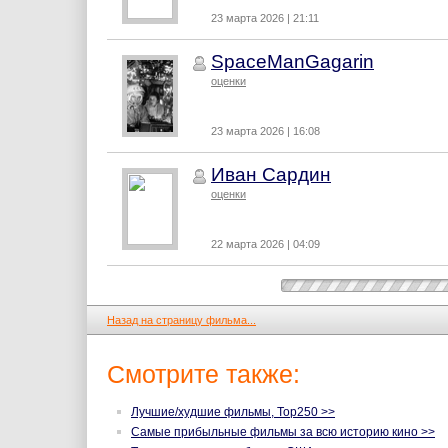
23 марта 2026 | 21:11
SpaceManGagarin
оценки
23 марта 2026 | 16:08
Иван Сардин
оценки
22 марта 2026 | 04:09
Назад на страницу фильма...
Смотрите также:
Лучшие/худшие фильмы, Top250 >>
Самые прибыльные фильмы за всю историю кино >>