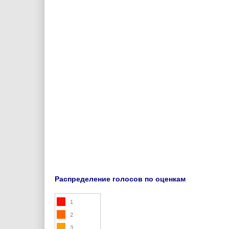
Распределение голосов по оценкам
1
2
3