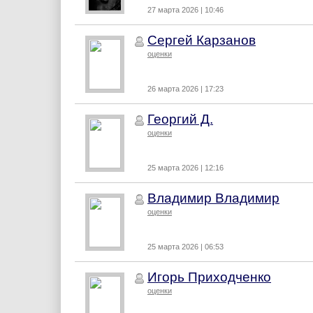
27 марта 2026 | 10:46
Сергей Карзанов
оценки
26 марта 2026 | 17:23
Георгий Д.
оценки
25 марта 2026 | 12:16
Владимир Владимир
оценки
25 марта 2026 | 06:53
Игорь Приходченко
оценки