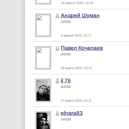
14 апреля 2026 | 11:06
Андрей Шуман
оценки
3 апреля 2026 | 11:17
Павел Кочелаев
оценки
29 марта 2026 | 20:27
il 76
оценки
27 марта 2026 | 11:11
elnara83
оценки