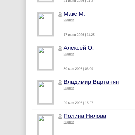
21 июня 2026 | 21:27
Макс М.
оценки
17 июня 2026 | 11:25
Алексей О.
оценки
30 мая 2026 | 03:09
Владимир Вартанян
оценки
29 мая 2026 | 15:27
Полина Нилова
оценки