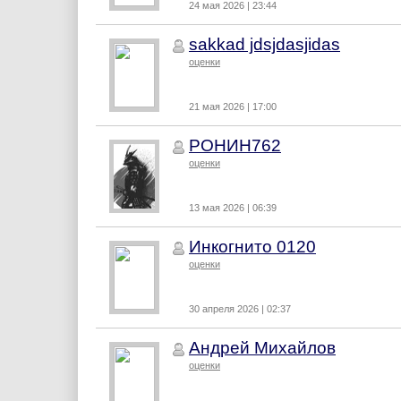
24 мая 2026 | 23:44
sakkad jdsjdasjidas
оценки
21 мая 2026 | 17:00
РОНИН762
оценки
13 мая 2026 | 06:39
Инкогнито 0120
оценки
30 апреля 2026 | 02:37
Андрей Михайлов
оценки