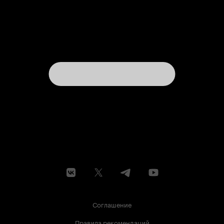
Соглашение
Правила рекомендаций