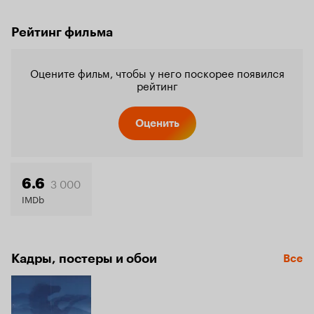
Рейтинг фильма
Оцените фильм, чтобы у него поскорее появился
рейтинг
Оценить
3 000
6.6
IMDb
Кадры, постеры и обои
Все