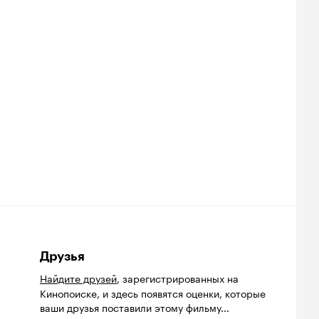
Друзья
Найдите друзей
, зарегистрированных на
Кинопоиске, и здесь появятся оценки, которые
ваши друзья поставили этому фильму...