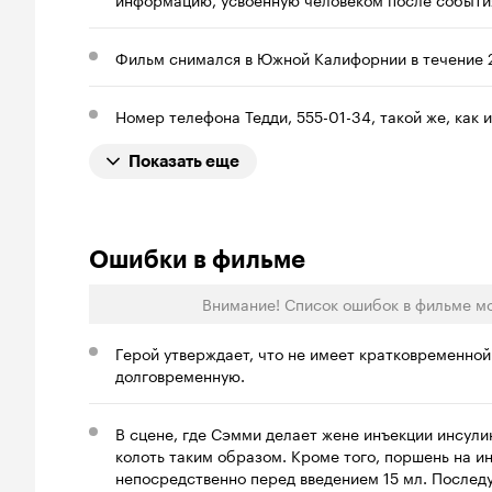
Фильм снимался в Южной Калифорнии в течение 2
Номер телефона Тедди, 555-01-34, такой же, как 
Показать еще
Ошибки в фильме
Внимание! Список ошибок в фильме м
Герой утверждает, что не имеет кратковременной
долговременную.
В сцене, где Сэмми делает жене инъекции инсули
колоть таким образом. Кроме того, поршень на и
непосредственно перед введением 15 мл. Послед