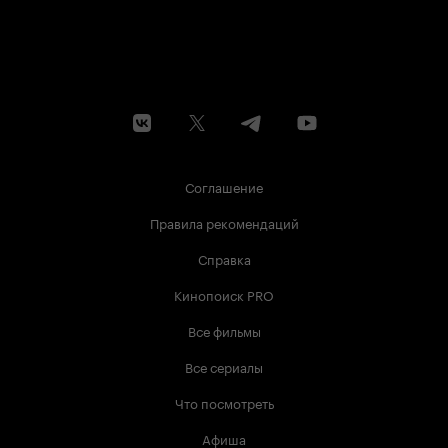
Соглашение
Правила рекомендаций
Справка
Кинопоиск PRO
Все фильмы
Все сериалы
Что посмотреть
Афиша