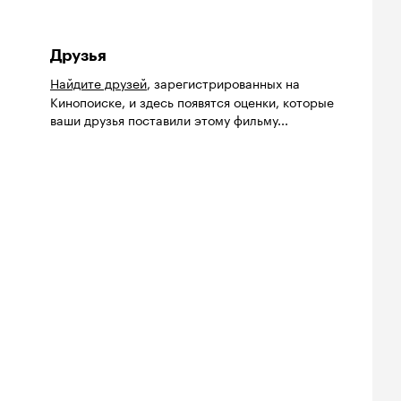
Друзья
Найдите друзей
, зарегистрированных на
Кинопоиске, и здесь появятся оценки, которые
ваши друзья поставили этому фильму...