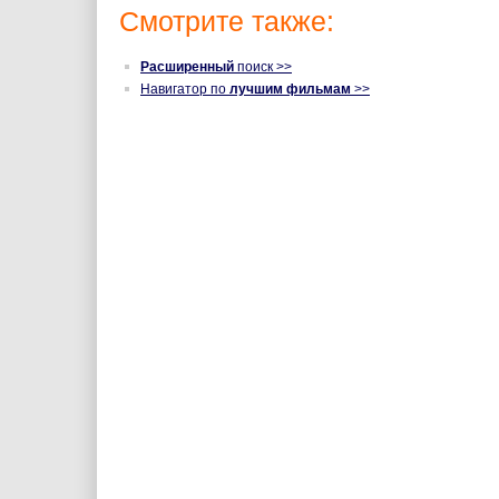
Смотрите также:
Расширенный
поиск >>
Навигатор по
лучшим фильмам
>>