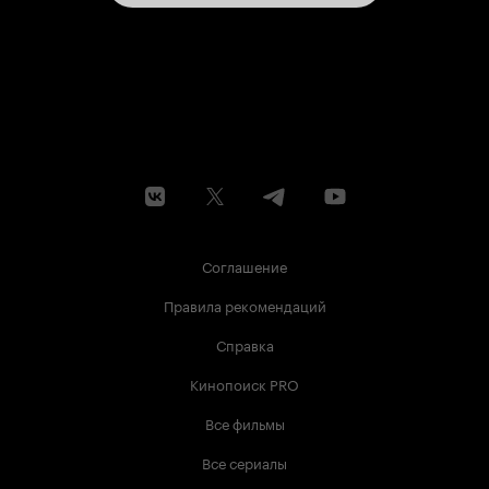
Соглашение
Правила рекомендаций
Справка
Кинопоиск PRO
Все фильмы
Все сериалы