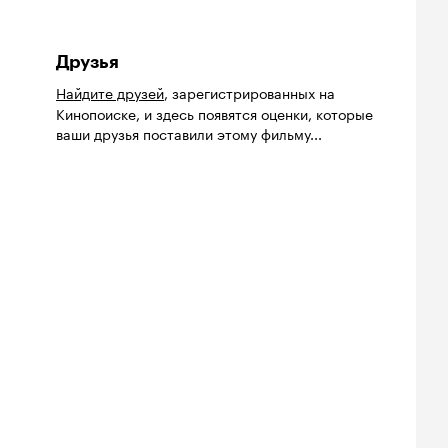
Друзья
Найдите друзей
, зарегистрированных на
Кинопоиске, и здесь появятся оценки, которые
ваши друзья поставили этому фильму...