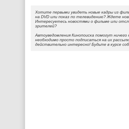
Хотите первыми увидеть новые кадры из фил
на DVD или показ по телевидению? Ждете нов
Интересуетесь новостями о фильме или отс
зрителей?
Автоуведомления Кинопоиска помогут ничего 
необходимо просто подписаться на их рассылк
действительно интересно! Будьте в курсе со