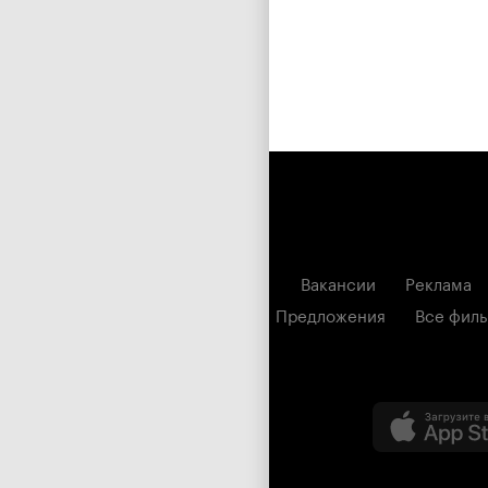
Вакансии
Реклама
Предложения
Все фил