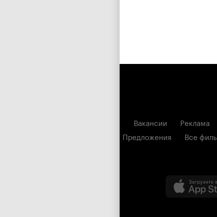
Вакансии
Реклама
Предложения
Все фил