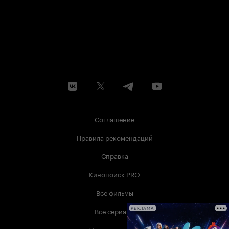
Соглашение
Правила рекомендаций
Справка
Кинопоиск PRO
Все фильмы
Все сериалы
РЕКЛАМА