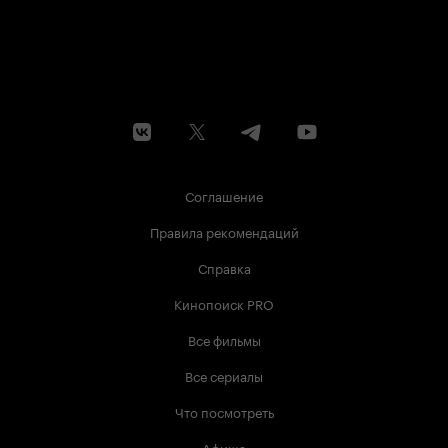
Соглашение
Правила рекомендаций
Справка
Кинопоиск PRO
Все фильмы
Все сериалы
Что посмотреть
Афиша