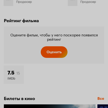
Продюсер
Продюсер
Рейтинг фильма
Оцените фильм, чтобы у него поскорее появился
рейтинг
Оценить
15
7.5
IMDb
Билеты в кино
Все