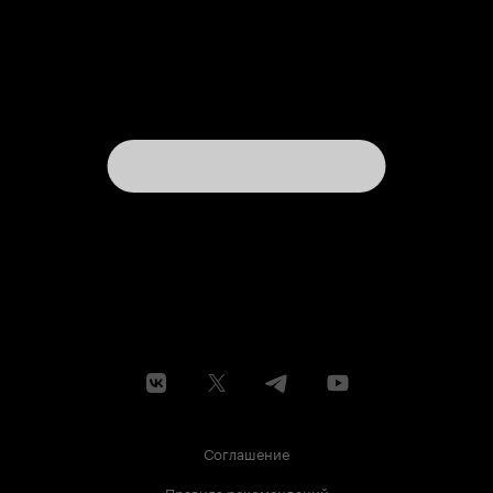
Соглашение
Правила рекомендаций