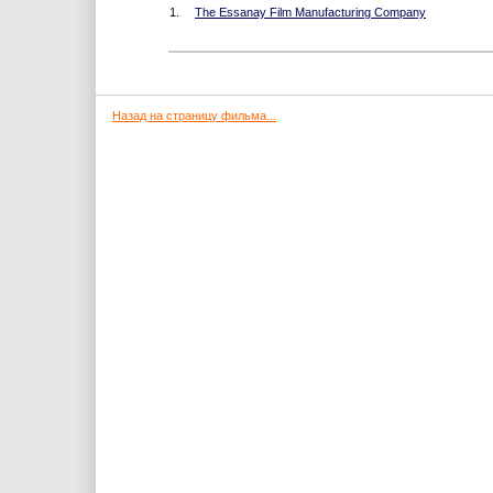
1.
The Essanay Film Manufacturing Company
Назад на страницу фильма...