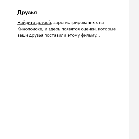
Друзья
Найдите друзей
, зарегистрированных на
Кинопоиске, и здесь появятся оценки, которые
ваши друзья поставили этому фильму...