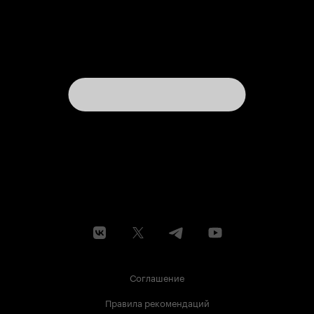
Соглашение
Правила рекомендаций