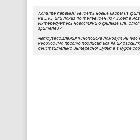
Хотите первыми увидеть новые кадры из фил
на DVD или показ по телевидению? Ждете нов
Интересуетесь новостями о фильме или отс
зрителей?
Автоуведомления Кинопоиска помогут ничего 
необходимо просто подписаться на их рассылк
действительно интересно! Будьте в курсе со