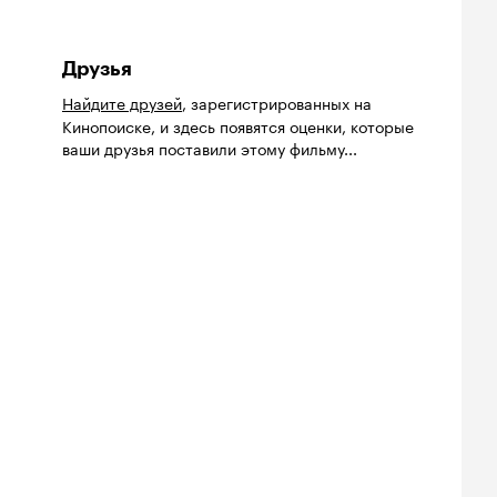
Друзья
Найдите друзей
, зарегистрированных на
Кинопоиске, и здесь появятся оценки, которые
ваши друзья поставили этому фильму...